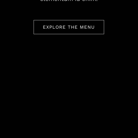
EXPLORE THE MENU